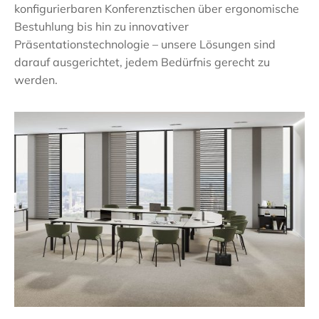
konfigurierbaren Konferenztischen über ergonomische
Bestuhlung bis hin zu innovativer
Präsentationstechnologie – unsere Lösungen sind
darauf ausgerichtet, jedem Bedürfnis gerecht zu
werden.