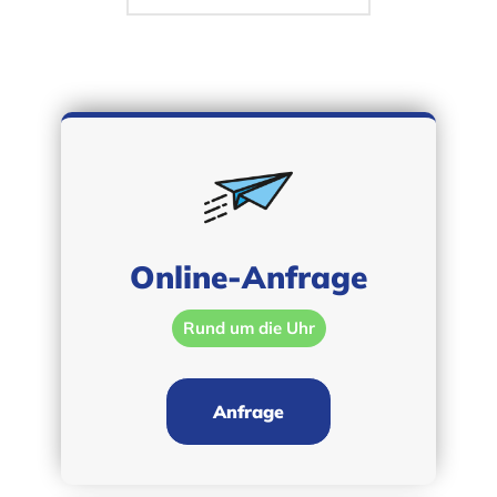
Online-Anfrage
Rund um die Uhr
Anfrage