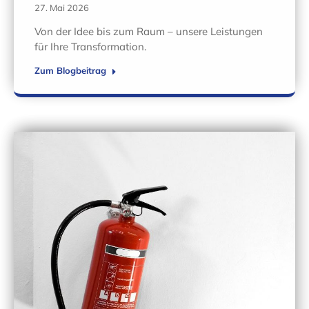
27. Mai 2026
Von der Idee bis zum Raum – unsere Leistungen
für Ihre Transformation.
Zum Blogbeitrag