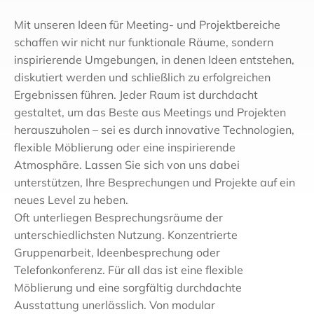
Mit unseren Ideen für Meeting- und Projektbereiche
schaffen wir nicht nur funktionale Räume, sondern
inspirierende Umgebungen, in denen Ideen entstehen,
diskutiert werden und schließlich zu erfolgreichen
Ergebnissen führen. Jeder Raum ist durchdacht
gestaltet, um das Beste aus Meetings und Projekten
herauszuholen – sei es durch innovative Technologien,
flexible Möblierung oder eine inspirierende
Atmosphäre. Lassen Sie sich von uns dabei
unterstützen, Ihre Besprechungen und Projekte auf ein
neues Level zu heben.
Oft unterliegen Besprechungsräume der
unterschiedlichsten Nutzung. Konzentrierte
Gruppenarbeit, Ideenbesprechung oder
Telefonkonferenz. Für all das ist eine flexible
Möblierung und eine sorgfältig durchdachte
Ausstattung unerlässlich. Von modular