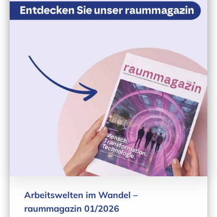
Arbeitswelten im Wandel –
raummagazin 01/2026