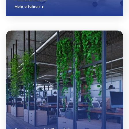
Mehr erfahren