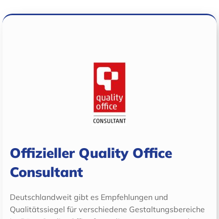
Offizieller Quality Office
Consultant
Deutschlandweit gibt es Empfehlungen und
Qualitätssiegel für verschiedene Gestaltungsbereiche