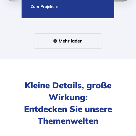
Zum Projekt
Mehr laden
Kleine Details, große
Wirkung:
Entdecken Sie unsere
Themenwelten