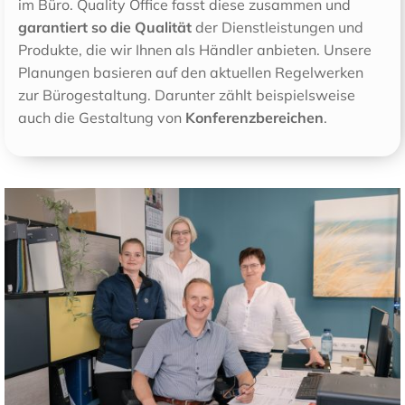
im Büro. Quality Office fasst diese zusammen und
garantiert so die Qualität
der Dienstleistungen und
Produkte, die wir Ihnen als Händler anbieten. Unsere
Planungen basieren auf den aktuellen Regelwerken
zur Bürogestaltung. Darunter zählt beispielsweise
auch die Gestaltung von
Konferenzbereichen
.