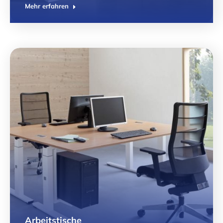
Mehr erfahren
Arbeitstische