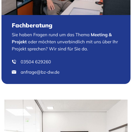
Fachberatung
Sie haben Fragen rund um das Thema
Meeting &
Projekt
oder möchten unverbindlich mit uns über Ihr
Projekt sprechen? Wir sind für Sie da.
03504 629260
anfrage@bz-dw.de