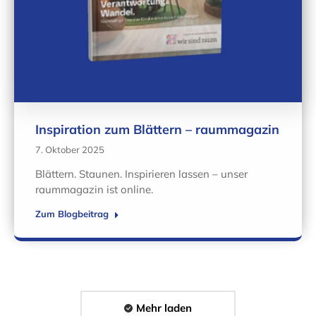
Inspiration zum Blättern – raummagazin
7. Oktober 2025
Blättern. Staunen. Inspirieren lassen – unser
raummagazin ist online.
Zum Blogbeitrag
Mehr laden