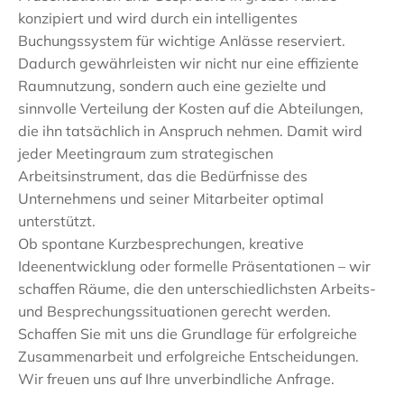
konzipiert und wird durch ein intelligentes
Buchungssystem für wichtige Anlässe reserviert.
Dadurch gewährleisten wir nicht nur eine effiziente
Raumnutzung, sondern auch eine gezielte und
sinnvolle Verteilung der Kosten auf die Abteilungen,
die ihn tatsächlich in Anspruch nehmen. Damit wird
jeder Meetingraum zum strategischen
Arbeitsinstrument, das die Bedürfnisse des
Unternehmens und seiner Mitarbeiter optimal
unterstützt.
Ob spontane Kurzbesprechungen, kreative
Ideenentwicklung oder formelle Präsentationen – wir
schaffen Räume, die den unterschiedlichsten Arbeits-
und Besprechungssituationen gerecht werden.
Schaffen Sie mit uns die Grundlage für erfolgreiche
Zusammenarbeit und erfolgreiche Entscheidungen.
Wir freuen uns auf Ihre unverbindliche Anfrage.