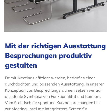
Mit der richtigen Ausstattung
Besprechungen produktiv
gestalten
Damit Meetings effizient werden, bedarf es einer
durchdachten und passenden Ausstattung. In unserer
Konzeption von Besprechungsräumen setzen wir auf
die ideale Symbiose von Funktionalität und Komfort.
Vom Stehtisch für spontane Kurzbesprechungen bis
zur Meeting-Insel mit integriertem Screen für