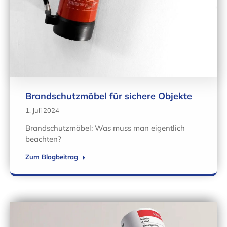
Brandschutzmöbel für sichere Objekte
1. Juli 2024
Brandschutzmöbel: Was muss man eigentlich
beachten?
Zum Blogbeitrag