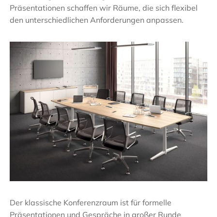
Präsentationen schaffen wir Räume, die sich flexibel
den unterschiedlichen Anforderungen anpassen.
Der klassische Konferenzraum ist für formelle
Präsentationen und Gespräche in großer Runde