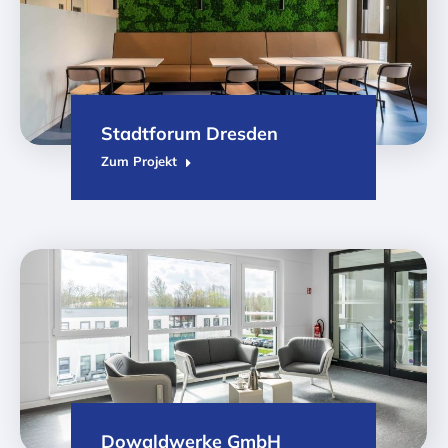
Stadtforum Dresden
Zum Projekt
Dowaldwerke GmbH