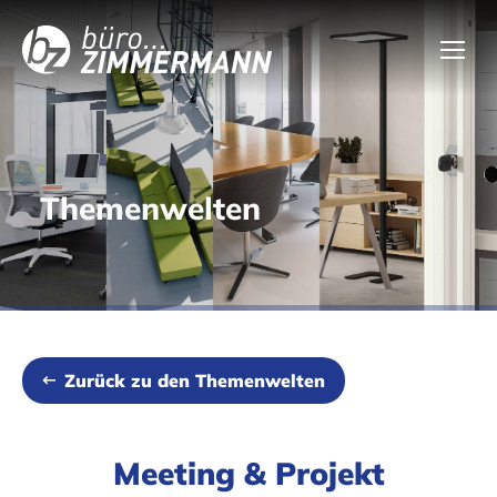
Themenwelten
Zurück zu den Themenwelten
Meeting & Projekt