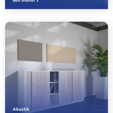
Mehr erfahren
Akustik