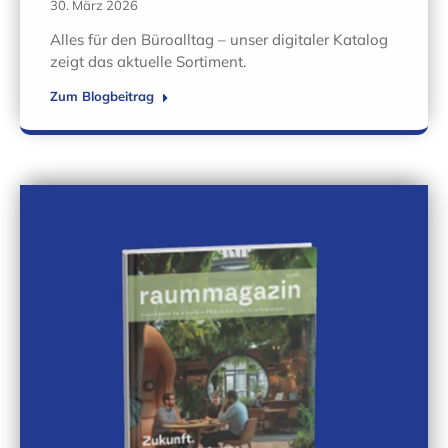
30. März 2026
Alles für den Büroalltag – unser digitaler Katalog
zeigt das aktuelle Sortiment.
Zum Blogbeitrag