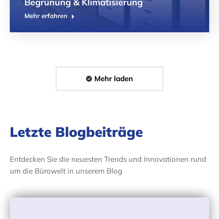
Begrünung & Klimatisierung
Mehr erfahren
Mehr laden
Letzte Blogbeiträge
Entdecken Sie die neuesten Trends und Innovationen rund
um die Bürowelt in unserem Blog