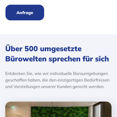
Anfrage
Über 500 umgesetzte
Bürowelten sprechen für sich
Entdecken Sie, wie wir individuelle Büroumgebungen
geschaffen haben, die den einzigartigen Bedürfnissen
und Vorstellungen unserer Kunden gerecht werden.