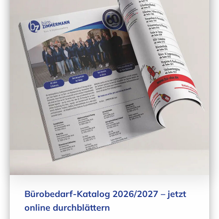
Bürobedarf-Katalog 2026/2027 – jetzt
online durchblättern