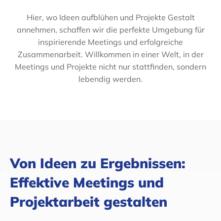
Hier, wo Ideen aufblühen und Projekte Gestalt
annehmen, schaffen wir die perfekte Umgebung für
inspirierende Meetings und erfolgreiche
Zusammenarbeit. Willkommen in einer Welt, in der
Meetings und Projekte nicht nur stattfinden, sondern
lebendig werden.
Von Ideen zu Ergebnissen:
Effektive Meetings und
Projektarbeit gestalten