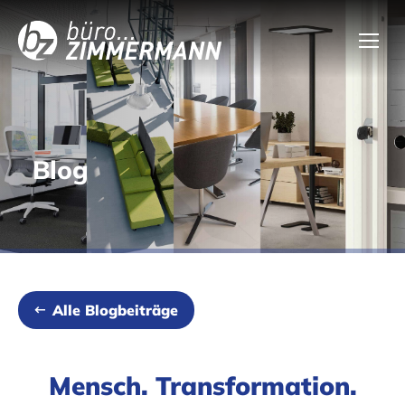
Blog
Alle Blogbeiträge
Mensch. Transformation.