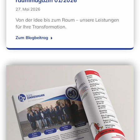
raummagazin 01/2026
27. Mai 2026
Von der Idee bis zum Raum – unsere Leistungen
für Ihre Transformation.
Zum Blogbeitrag