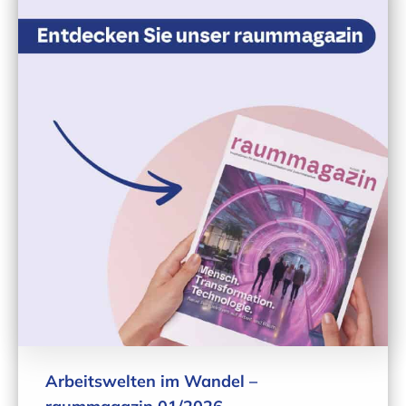
Arbeitswelten im Wandel –