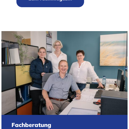
Fachberatung