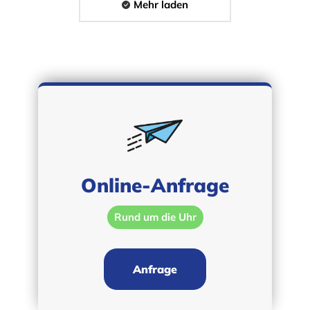
Mehr laden
Online-Anfrage
Rund um die Uhr
Anfrage