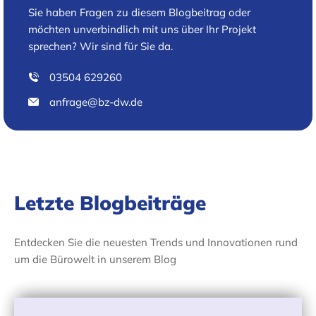
Sie haben Fragen zu diesem Blogbeitrag oder
möchten unverbindlich mit uns über Ihr Projekt
sprechen? Wir sind für Sie da.
03504 629260
anfrage@bz-dw.de
Letzte Blogbeiträge
Entdecken Sie die neuesten Trends und Innovationen rund
um die Bürowelt in unserem Blog