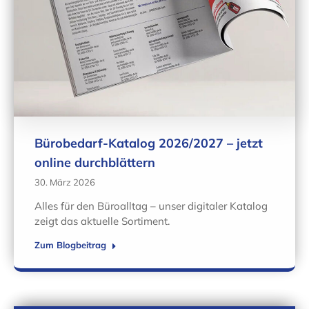
Bürobedarf-Katalog 2026/2027 – jetzt
online durchblättern
30. März 2026
Alles für den Büroalltag – unser digitaler Katalog
zeigt das aktuelle Sortiment.
Zum Blogbeitrag