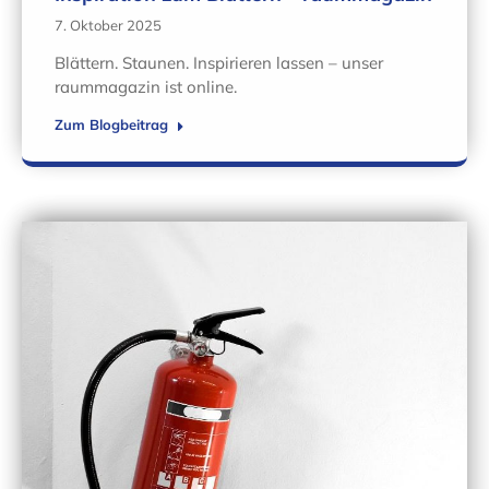
7. Oktober 2025
Blättern. Staunen. Inspirieren lassen – unser
raummagazin ist online.
Zum Blogbeitrag