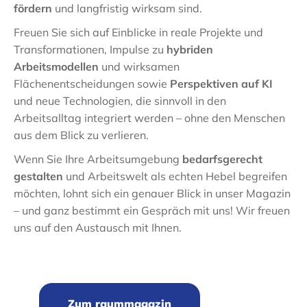
fördern
und langfristig wirksam sind.
Freuen Sie sich auf Einblicke in reale Projekte und
Transformationen, Impulse zu
hybriden
Arbeitsmodellen
und wirksamen
Flächenentscheidungen sowie
Perspektiven auf KI
und neue Technologien, die sinnvoll in den
Arbeitsalltag integriert werden – ohne den Menschen
aus dem Blick zu verlieren.
Wenn Sie Ihre Arbeitsumgebung
bedarfsgerecht
gestalten
und Arbeitswelt als echten Hebel begreifen
möchten, lohnt sich ein genauer Blick in unser Magazin
– und ganz bestimmt ein Gespräch mit uns! Wir freuen
uns auf den Austausch mit Ihnen.
Zum raummagazin