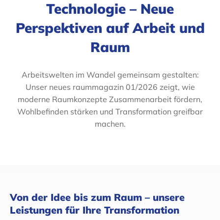
Technologie – Neue
Perspektiven auf Arbeit und
Raum
Arbeitswelten im Wandel gemeinsam gestalten:
Unser neues raummagazin 01/2026 zeigt, wie
moderne Raumkonzepte Zusammenarbeit fördern,
Wohlbefinden stärken und Transformation greifbar
machen.
Von der Idee bis zum Raum – unsere
Leistungen für Ihre Transformation