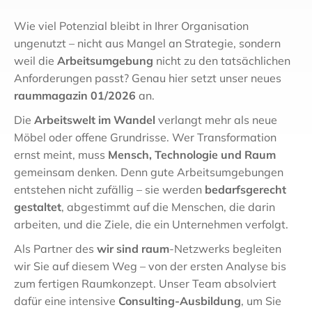
Wie viel Potenzial bleibt in Ihrer Organisation
ungenutzt – nicht aus Mangel an Strategie, sondern
weil die
Arbeitsumgebung
nicht zu den tatsächlichen
Anforderungen passt? Genau hier setzt unser neues
raummagazin 01/2026
an.
Die
Arbeitswelt im Wandel
verlangt mehr als neue
Möbel oder offene Grundrisse. Wer Transformation
ernst meint, muss
Mensch, Technologie und Raum
gemeinsam denken. Denn gute Arbeitsumgebungen
entstehen nicht zufällig – sie werden
bedarfsgerecht
gestaltet
, abgestimmt auf die Menschen, die darin
arbeiten, und die Ziele, die ein Unternehmen verfolgt.
Als Partner des
wir sind raum
-Netzwerks begleiten
wir Sie auf diesem Weg – von der ersten Analyse bis
zum fertigen Raumkonzept. Unser Team absolviert
dafür eine intensive
Consulting-Ausbildung
, um Sie