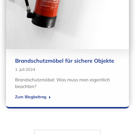
Brandschutzmöbel für sichere Objekte
1. Juli 2024
Brandschutzmöbel: Was muss man eigentlich
beachten?
Zum Blogbeitrag