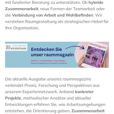
mit fundierter Beratung zu unterstützen. Ob
hybride
Zusammenarbeit
, neue Formen der Teamarbeit oder
die
Verbindung von Arbeit und Wohlbefinden
: Wir
verstehen Raumgestaltung als strategischen Hebel für
Ihre Organisation.
Die aktuelle Ausgabe unseres raummagazins
verbindet Praxis, Forschung und Perspektiven aus
unserem Expertennetzwerk. Anhand
konkreter
Projekte
, methodischer Ansätze und aktueller
Entwicklungen erfahren Sie, wie Arbeitsumgebungen
entstehen, die Orientierung geben,
Zusammenarbeit