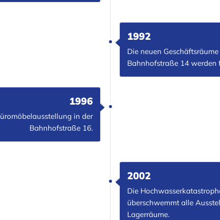
1992
Die neuen Geschäftsräume 
Bahnhofstraße 14 werden fei
1996
Büromöbelausstellung in der
Bahnhofstraße 16.
2002
Die Hochwasserkatastroph
überschwemmt alle Ausstell
Lagerräume.