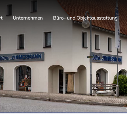
rt
Unternehmen
Büro- und Objektausstattung