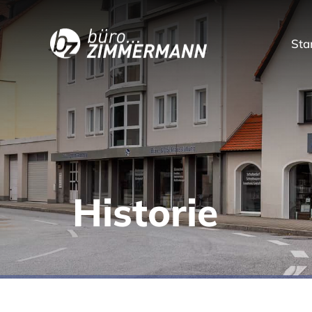
Sta
Historie