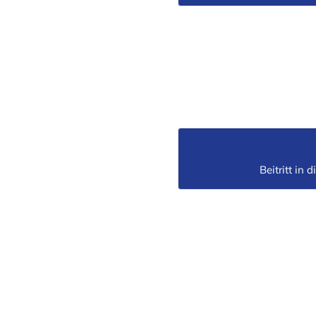
Beitritt in 