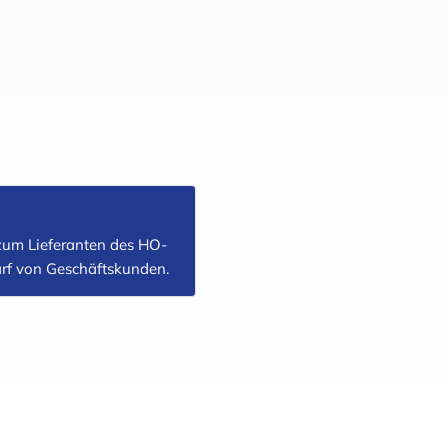
um Lieferanten des HO-
darf von Geschäftskunden.