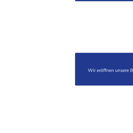
Wir eröffnen unsere 