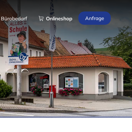
Anfrage
Bürobedarf
Onlineshop