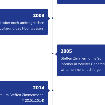
2003
ktober nach umfangreichen
 aufgrund des Hochwassers.
2005
Steffen Zimmermanns Soh
Inhaber in zweiter Generati
Unternehmensnachfolge.
2014
rn um Steffen Zimmermann.
(† 20.01.2014)