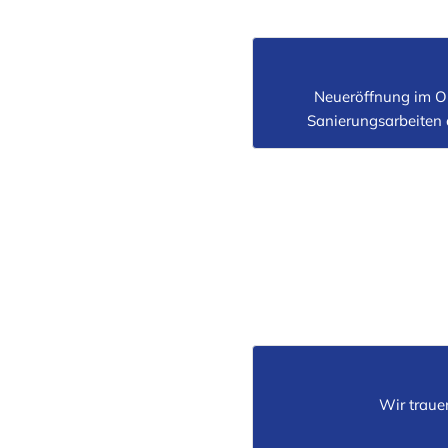
Neueröffnung im O
Sanierungsarbeiten
Wir traue