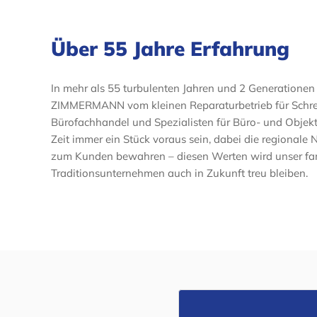
Über 55 Jahre Erfahrung
In mehr als 55 turbulenten Jahren und 2 Generationen
ZIMMERMANN vom kleinen Reparaturbetrieb für Sch
Bürofachhandel und Spezialisten für Büro- und Objekt
Zeit immer ein Stück voraus sein, dabei die regional
zum Kunden bewahren – diesen Werten wird unser fam
Traditionsunternehmen auch in Zukunft treu bleiben.