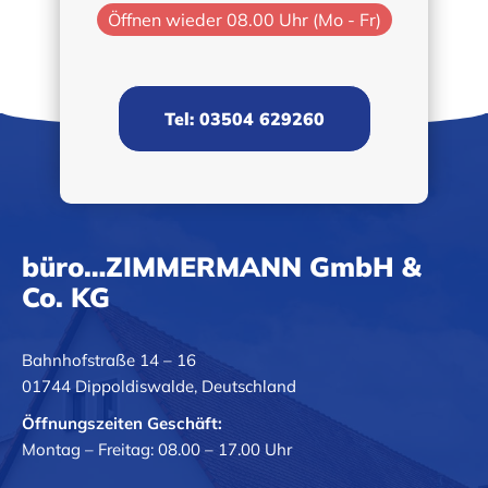
Öffnen wieder 08.00 Uhr (Mo - Fr)
Tel: 03504 629260
büro…ZIMMERMANN GmbH &
Co. KG
Bahnhofstraße 14 – 16
01744 Dippoldiswalde, Deutschland
Öffnungszeiten Geschäft:
Montag – Freitag: 08.00 – 17.00 Uhr