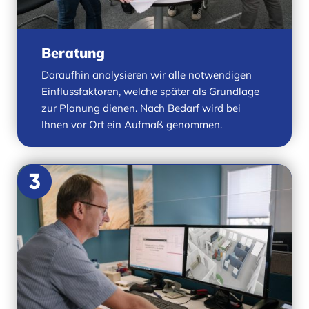
Beratung
Daraufhin analysieren wir alle notwendigen
Einflussfaktoren, welche später als Grundlage
zur Planung dienen. Nach Bedarf wird bei
Ihnen vor Ort ein Aufmaß genommen.