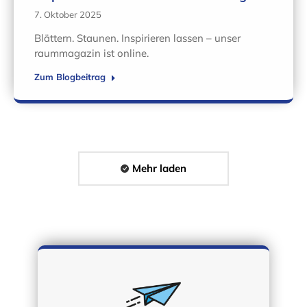
7. Oktober 2025
Blättern. Staunen. Inspirieren lassen – unser
raummagazin ist online.
Zum Blogbeitrag
Mehr laden