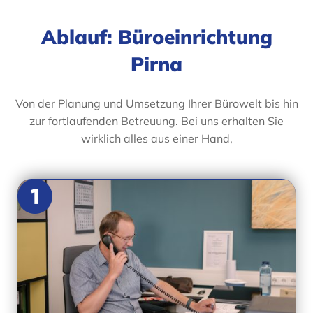
Ablauf: Büroeinrichtung
Pirna
Von der Planung und Umsetzung Ihrer Bürowelt bis hin
zur fortlaufenden Betreuung. Bei uns erhalten Sie
wirklich alles aus einer Hand,