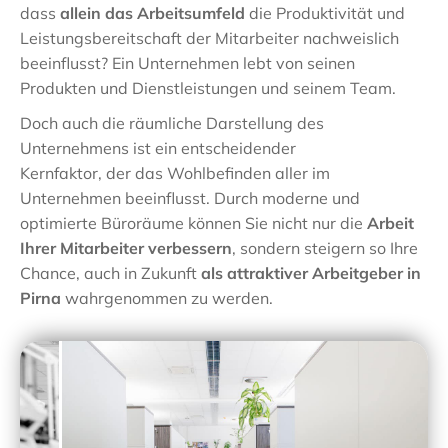
dass
allein das Arbeitsumfeld
die Produktivität und
Leistungsbereitschaft der Mitarbeiter nachweislich
beeinflusst? Ein Unternehmen lebt von seinen
Produkten und Dienstleistungen und seinem Team.
Doch auch die räumliche Darstellung des
Unternehmens ist ein entscheidender
Kernfaktor, der das Wohlbefinden aller im
Unternehmen beeinflusst. Durch moderne und
optimierte Büroräume können Sie nicht nur die
Arbeit
Ihrer Mitarbeiter verbessern
, sondern steigern so Ihre
Chance, auch in Zukunft
als attraktiver Arbeitgeber in
Pirna
wahrgenommen zu werden.