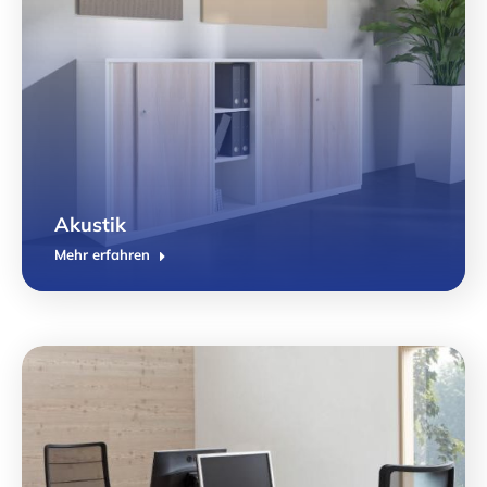
Akustik
Mehr erfahren