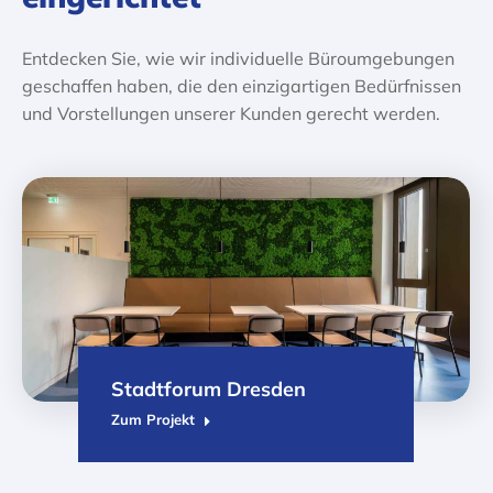
Entdecken Sie, wie wir individuelle Büroumgebungen
geschaffen haben, die den einzigartigen Bedürfnissen
und Vorstellungen unserer Kunden gerecht werden.
Stadtforum Dresden
Zum Projekt