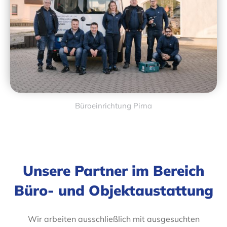
Büroeinrichtung Pirna
Unsere Partner im Bereich
Büro- und Objektaustattung
Wir arbeiten ausschließlich mit ausgesuchten