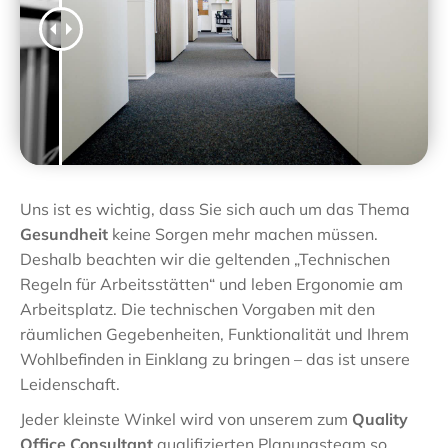
Uns ist es wichtig, dass Sie sich auch um das Thema
Gesundheit
keine Sorgen mehr machen müssen.
Deshalb beachten wir die geltenden „Technischen
Regeln für Arbeitsstätten“ und leben Ergonomie am
Arbeitsplatz. Die technischen Vorgaben mit den
räumlichen Gegebenheiten, Funktionalität und Ihrem
Wohlbefinden in Einklang zu bringen – das ist unsere
Leidenschaft.
Jeder kleinste Winkel wird von unserem zum
Quality
Office Consultant
qualifizierten Planungsteam so