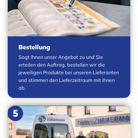
Bestellung
Sagt Ihnen unser Angebot zu und Sie
erteilen den Auftrag, bestellen wir die
jeweiligen Produkte bei unseren Lieferanten
und stimmen den Lieferzeitraum mit Ihnen
ab.