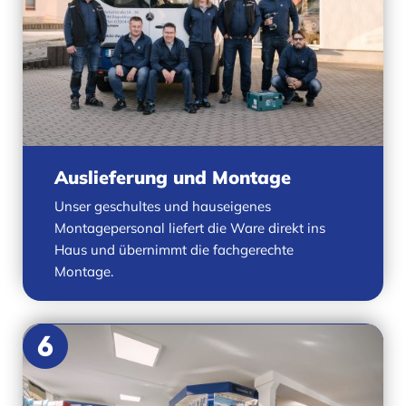
Auslieferung und Montage
Unser geschultes und hauseigenes
Montagepersonal liefert die Ware direkt ins
Haus und übernimmt die fachgerechte
Montage.