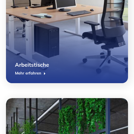
Arbeitstische
Mehr erfahren