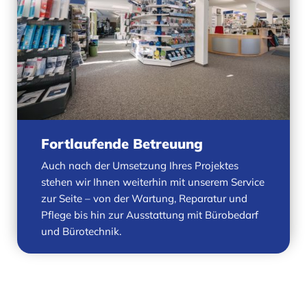
Fortlaufende Betreuung
Auch nach der Umsetzung Ihres Projektes
stehen wir Ihnen weiterhin mit unserem Service
zur Seite – von der Wartung, Reparatur und
Pflege bis hin zur Ausstattung mit Bürobedarf
und Bürotechnik.