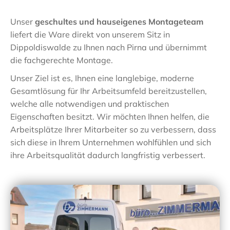
Unser
geschultes und hauseigenes Montageteam
liefert die Ware direkt von unserem Sitz in
Dippoldiswalde zu Ihnen nach Pirna und übernimmt
die fachgerechte Montage.
Unser Ziel ist es, Ihnen eine langlebige, moderne
Gesamtlösung für Ihr Arbeitsumfeld bereitzustellen,
welche alle notwendigen und praktischen
Eigenschaften besitzt. Wir möchten Ihnen helfen, die
Arbeitsplätze Ihrer Mitarbeiter so zu verbessern, dass
sich diese in Ihrem Unternehmen wohlfühlen und sich
ihre Arbeitsqualität dadurch langfristig verbessert.