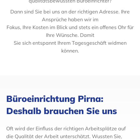
qualitätsbewussten Büroeinrichter?
Dann sind Sie bei uns an der richtigen Adresse. Ihre
Ansprüche haben wir im
Fokus, Ihre Kosten im Blick und stets ein offenes Ohr für
Ihre Wünsche. Damit
Sie sich entspannt Ihrem Tagesgeschäft widmen
können.
Büroeinrichtung Pirna:
Deshalb brauchen Sie uns
Oft wird der Einfluss der richtigen Arbeitsplätze auf
die Qualität der Arbeit unterschätzt. Wussten Sie,