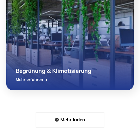
Begrünung & Klimatisierung
Mehr erfahren
Mehr laden