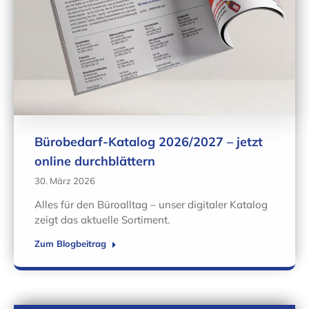
Bürobedarf-Katalog 2026/2027 – jetzt
online durchblättern
30. März 2026
Alles für den Büroalltag – unser digitaler Katalog
zeigt das aktuelle Sortiment.
Zum Blogbeitrag