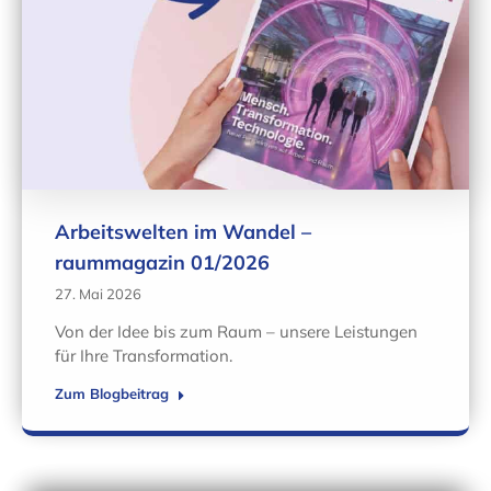
Arbeitswelten im Wandel –
raummagazin 01/2026
27. Mai 2026
Von der Idee bis zum Raum – unsere Leistungen
für Ihre Transformation.
Zum Blogbeitrag