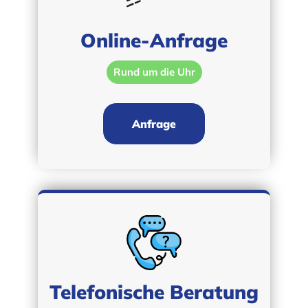
Online-Anfrage
Rund um die Uhr
Anfrage
Telefonische Beratung