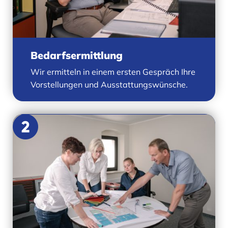
Bedarfsermittlung
Wir ermitteln in einem ersten Gespräch Ihre
Vorstellungen und Ausstattungswünsche.