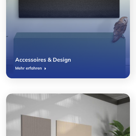
Accessoires & Design
Mehr erfahren