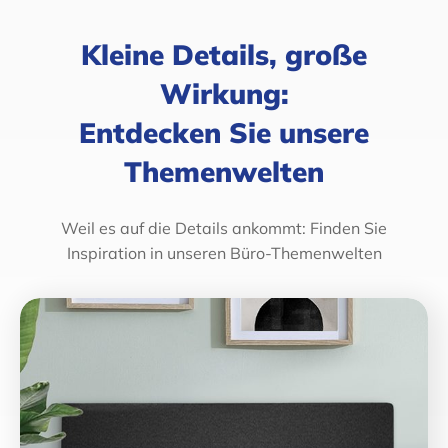
Kleine Details, große
Wirkung:
Entdecken Sie unsere
Themenwelten
Weil es auf die Details ankommt: Finden Sie
Inspiration in unseren Büro-Themenwelten