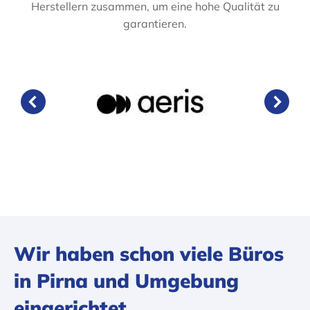
Herstellern zusammen, um eine hohe Qualität zu
garantieren.
Wir haben schon viele Büros
in Pirna und Umgebung
eingerichtet