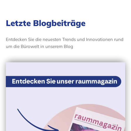
Letzte Blogbeiträge
Entdecken Sie die neuesten Trends und Innovationen rund
um die Bürowelt in unserem Blog