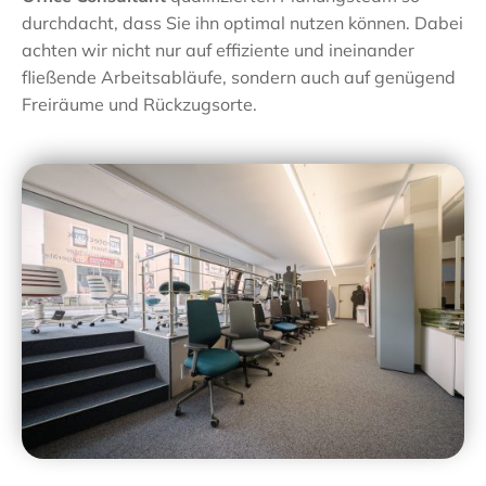
durchdacht, dass Sie ihn optimal nutzen können. Dabei
achten wir nicht nur auf effiziente und ineinander
fließende Arbeitsabläufe, sondern auch auf genügend
Freiräume und Rückzugsorte.