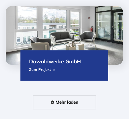
Dowaldwerke GmbH
Zum Projekt
Mehr laden