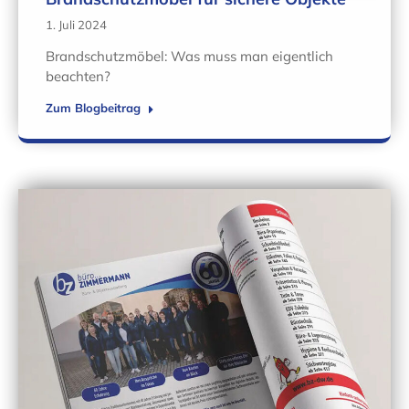
1. Juli 2024
Brandschutzmöbel: Was muss man eigentlich
beachten?
Zum Blogbeitrag