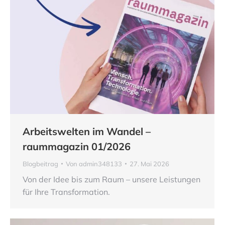
Arbeitswelten im Wandel –
raummagazin 01/2026
Blogbeitrag
Von
admin348133
27. Mai 2026
Von der Idee bis zum Raum – unsere Leistungen
für Ihre Transformation.