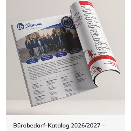
Bürobedarf-Katalog 2026/2027 –