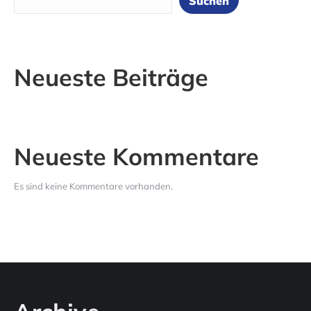
Suchen
Neueste Beiträge
Neueste Kommentare
Es sind keine Kommentare vorhanden.