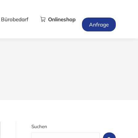
Bürobedarf
Onlineshop
Anfrage
Suchen