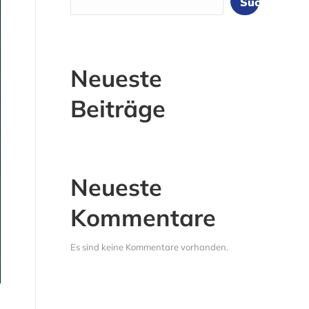
Suchen
Neueste
Beiträge
Neueste
Kommentare
Es sind keine Kommentare vorhanden.