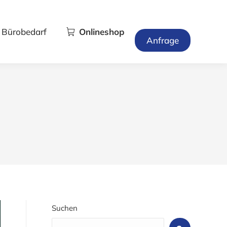
Bürobedarf
Onlineshop
Anfrage
Suchen